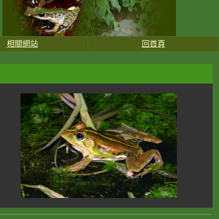
相關網站
回首頁